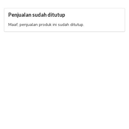
Penjualan sudah ditutup
Maaf, penjualan produk ini sudah ditutup.