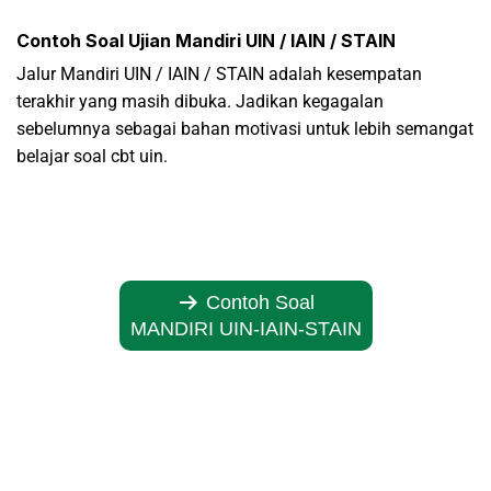
Contoh Soal Ujian Mandiri UIN / IAIN / STAIN
Jalur Mandiri UIN / IAIN / STAIN adalah kesempatan
terakhir yang masih dibuka. Jadikan kegagalan
sebelumnya sebagai bahan motivasi untuk lebih semangat
belajar soal cbt uin.
***
Contoh Soal
MANDIRI UIN-IAIN-STAIN